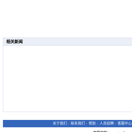
相关新闻
关于我们
-
联系我们
-
帮助
-
人员招聘
-
客服中心