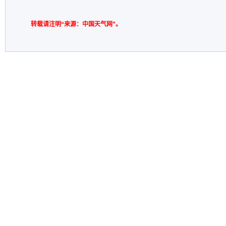
转载请注明“来源：中国天气网”。