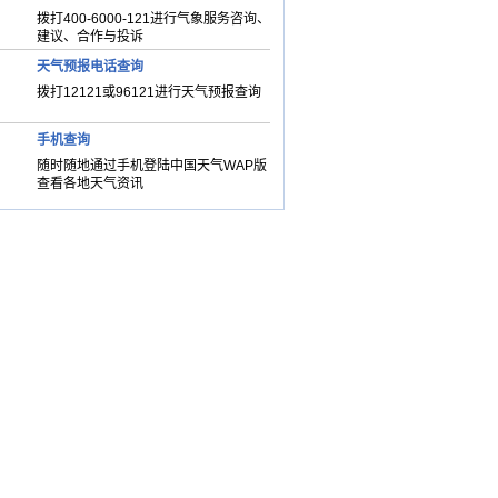
拨打400-6000-121进行气象服务咨询、
建议、合作与投诉
天气预报电话查询
拨打12121或96121进行天气预报查询
手机查询
随时随地通过手机登陆中国天气WAP版
查看各地天气资讯