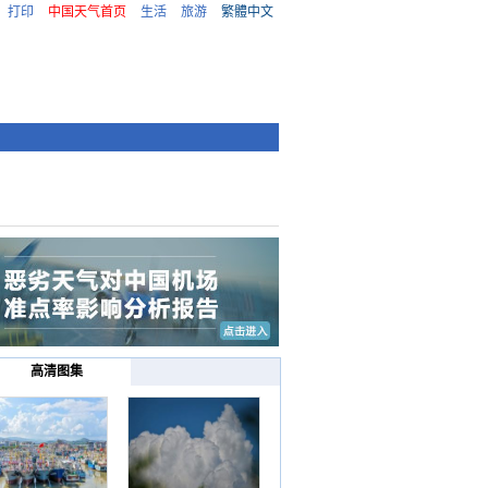
打印
中国天气首页
生活
旅游
繁體中文
高清图集