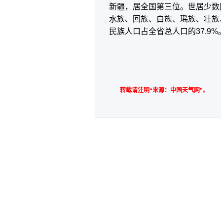
新疆，居全国第三位。世居少数
水族、回族、白族、瑶族、壮族
民族人口占全省总人口的37.9%
转载请注明“来源：中国天气网”。