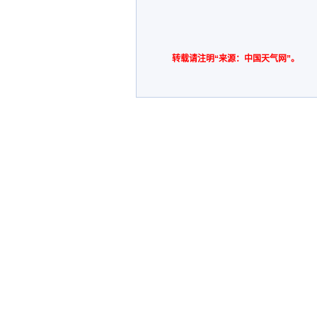
转载请注明“来源：中国天气网”。