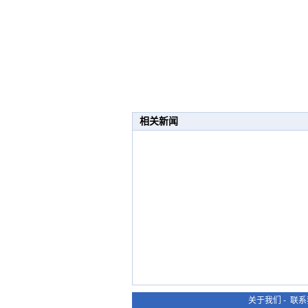
相关新闻
关于我们
-
联系