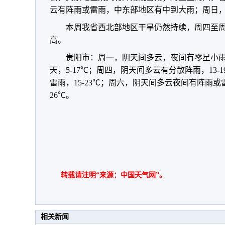
云有阵雨或雷雨，中东部地区有中到大雨；周日
本周我省西北部地区干旱仍然持续，周四至
高。
贵阳市：周一，阴天间多云，夜间有零星小雨，
天，5-17℃；周四，阴天间多云有分散阵雨，13
雷雨，15-23℃；周六，阴天间多云夜间有阵雨或雷雨
26℃。
转载请注明“来源：中国天气网”。
相关新闻